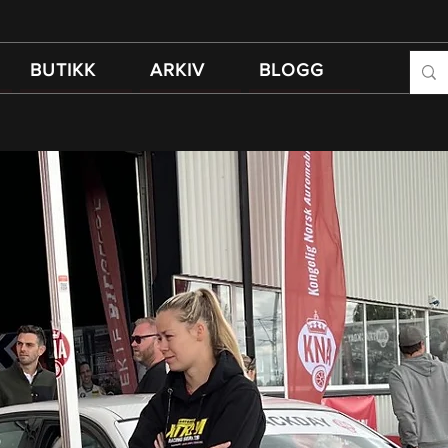
BUTIKK
ARKIV
BLOGG