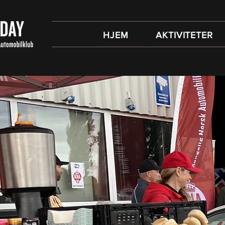
HJEM
AKTIVITETER