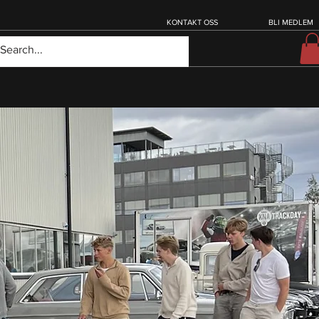
KONTAKT OSS
BLI MEDLEM