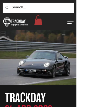
TRACKDAY