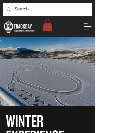
WINTER